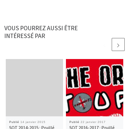
VOUS POURREZ AUSSI ÊTRE
INTÉRESSÉ PAR
Publié
14 janvier 2015
Publié
22 janvier 2017
SOT 2014-2015 : Pruillé
SOT 2016-2017 : Pruillé