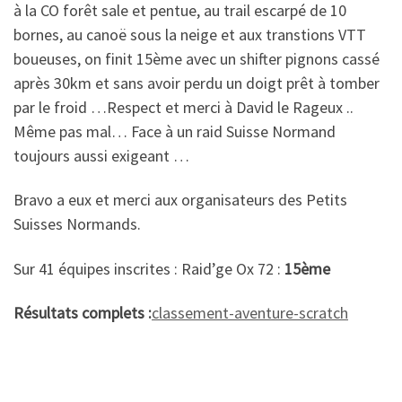
à la CO forêt sale et pentue, au trail escarpé de 10
bornes, au canoë sous la neige et aux transtions VTT
boueuses, on finit 15ème avec un shifter pignons cassé
après 30km et sans avoir perdu un doigt prêt à tomber
par le froid …Respect et merci à David le Rageux ..
Même pas mal… Face à un raid Suisse Normand
toujours aussi exigeant …
Bravo a eux et merci aux organisateurs des Petits
Suisses Normands.
Sur 41 équipes inscrites : Raid’ge Ox 72 :
15ème
Résultats complets :
classement-aventure-scratch