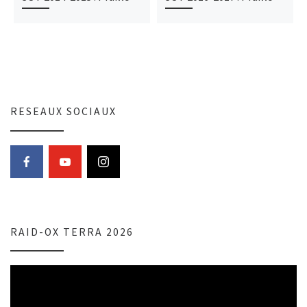
RESEAUX SOCIAUX
RAID-OX TERRA 2026
Lecteur
vidéo