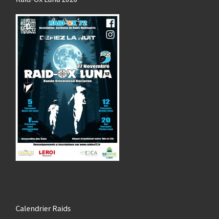
Calendrier Raids