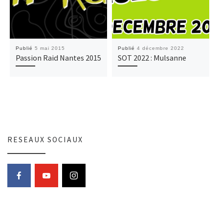
Publié
5 mai 2015
Publié
4 décembre 2022
Passion Raid Nantes 2015
SOT 2022 : Mulsanne
RESEAUX SOCIAUX