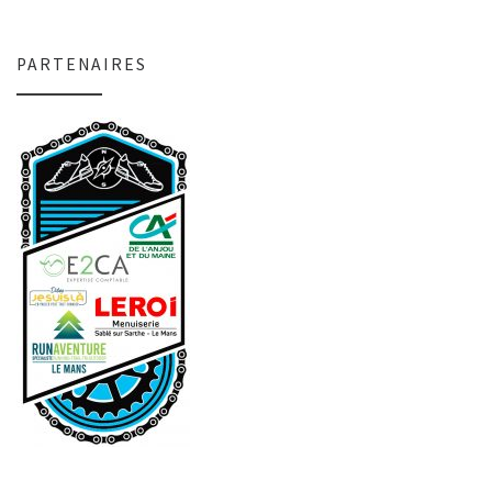
PARTENAIRES