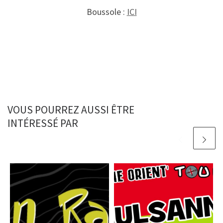
Boussole :
ICI
VOUS POURREZ AUSSI ÊTRE
INTÉRESSÉ PAR