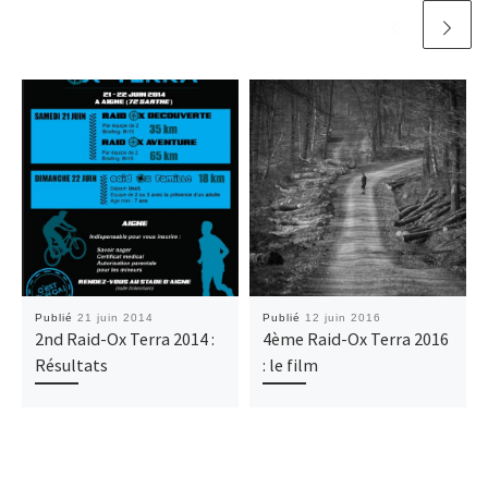
Publié
21 juin 2014
Publié
12 juin 2016
2nd Raid-Ox Terra 2014 :
4ème Raid-Ox Terra 2016
Résultats
: le film