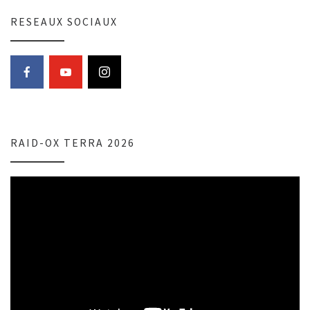
RESEAUX SOCIAUX
RAID-OX TERRA 2026
Lecteur
vidéo