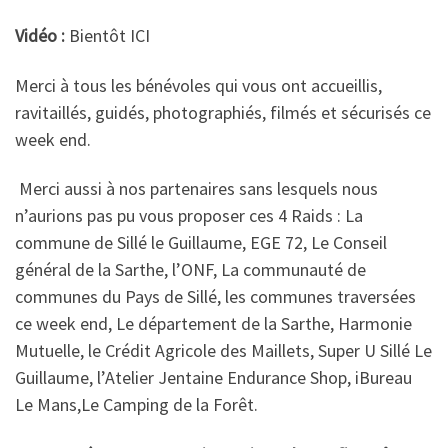
Vidéo :
Bientôt ICI
Merci à tous les bénévoles qui vous ont accueillis,
ravitaillés, guidés, photographiés, filmés et sécurisés ce
week end.
Merci aussi à nos partenaires sans lesquels nous
n’aurions pas pu vous proposer ces 4 Raids : La
commune de Sillé le Guillaume, EGE 72, Le Conseil
général de la Sarthe, l’ONF, La communauté de
communes du Pays de Sillé, les communes traversées
ce week end, Le département de la Sarthe, Harmonie
Mutuelle, le Crédit Agricole des Maillets, Super U Sillé Le
Guillaume, l’Atelier Jentaine Endurance Shop, iBureau
Le Mans,Le Camping de la Forêt.