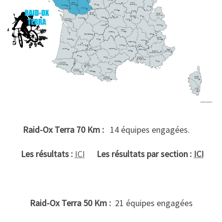
Raid-Ox Terra 70 Km :
14 équipes engagées.
Les résultats :
ICI
Les résultats par section :
ICI
Raid-Ox Terra 50 Km :
21 équipes engagées