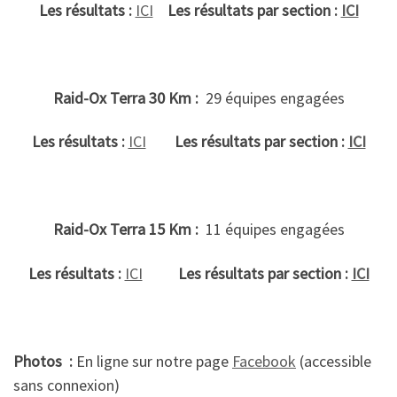
Les résultats :
ICI
Les résultats par section :
ICI
Raid-Ox Terra 30 Km :
29 équipes engagées
Les résultats :
ICI
Les résultats par section :
ICI
Raid-Ox Terra 15 Km :
11 équipes engagées
Les résultats :
ICI
Les résultats par section :
ICI
Photos :
En ligne sur notre page
Facebook
(accessible
sans connexion)