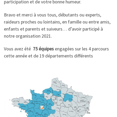
participation et de votre bonne humeur.
Bravo et merci à vous tous, débutants ou experts,
raideurs proches ou lointains, en famille ou entre amis,
enfants et parents et suiveurs… d’avoir participé à
notre organisation 2021.
Vous avez été
75 équipes
engagées sur les 4 parcours
cette année et de 19 départements différents