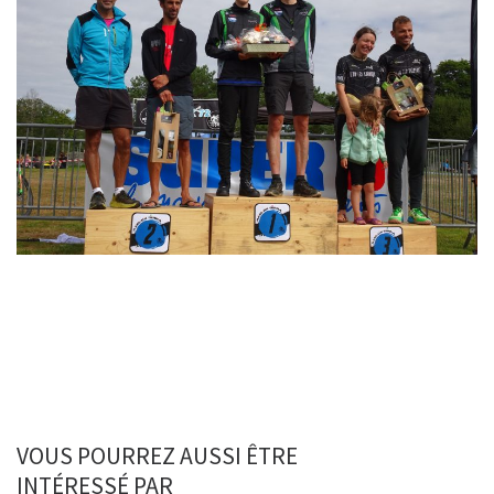
VOUS POURREZ AUSSI ÊTRE
INTÉRESSÉ PAR