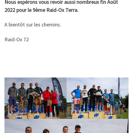
Nous espérons vous revoir aussi nombreux fin Août
2022 pour le 9ème Raid-Ox Terra.
A bientôt sur les chemins.
Raid-Ox 72