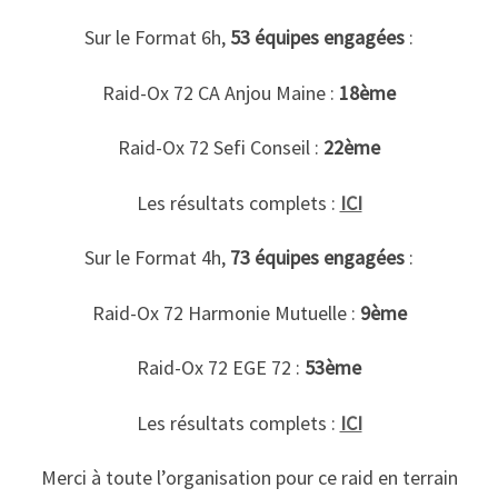
Sur le Format 6h,
53 équipes engagées
:
Raid-Ox 72 CA Anjou Maine :
18ème
Raid-Ox 72 Sefi Conseil :
22ème
Les résultats complets :
ICI
Sur le Format 4h,
73 équipes engagées
:
Raid-Ox 72 Harmonie Mutuelle :
9ème
Raid-Ox 72 EGE 72 :
53ème
Les résultats complets :
ICI
Merci à toute l’organisation pour ce raid en terrain