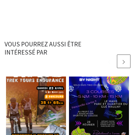
VOUS POURREZ AUSSI ÊTRE
INTÉRESSÉ PAR