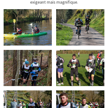
exigeant mais magnifique.