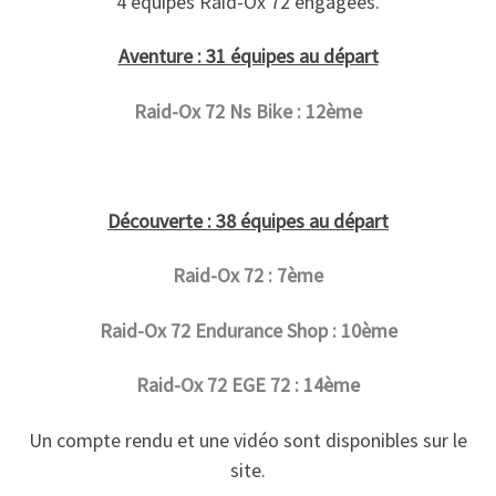
4 équipes Raid-Ox 72 engagées.
Aventure : 31 équipes au départ
Raid-Ox 72 Ns Bike : 12ème
Découverte : 38 équipes au départ
Raid-Ox 72 : 7ème
Raid-Ox 72 Endurance Shop : 10ème
Raid-Ox 72 EGE 72 : 14ème
Un compte rendu et une vidéo sont disponibles sur le
site.