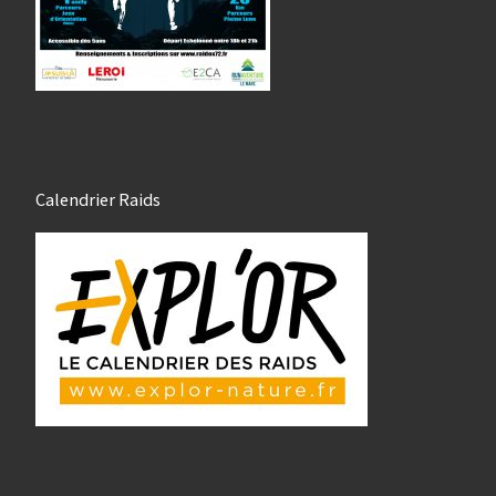
Calendrier Raids