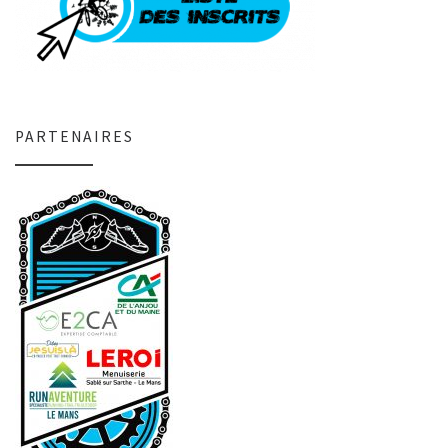
PARTENAIRES