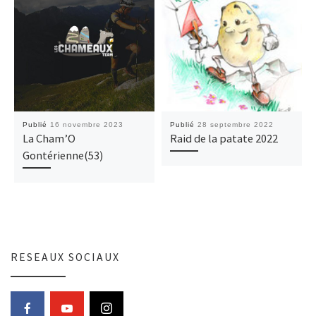
Publié
16 novembre 2023
Publié
28 septembre 2022
La Cham’O
Raid de la patate 2022
Gontérienne(53)
RESEAUX SOCIAUX