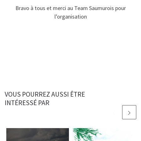
Bravo à tous et merci au Team Saumurois pour
l’organisation
VOUS POURREZ AUSSI ÊTRE
INTÉRESSÉ PAR