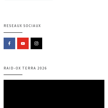
RESEAUX SOCIAUX
RAID-OX TERRA 2026
Lecteur
vidéo