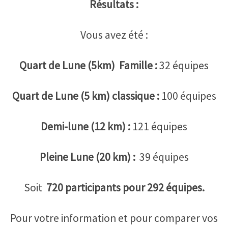
Résultats :
Vous avez été :
Quart de Lune (5km) Famille :
32 équipes
Quart de Lune (5 km) classique :
100 équipes
Demi-lune (12 km) :
121 équipes
Pleine Lune (20 km) :
39 équipes
Soit
720 participants pour 292 équipes.
Pour votre information et pour comparer vos