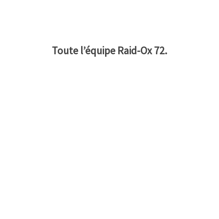
Toute l’équipe Raid-Ox 72.