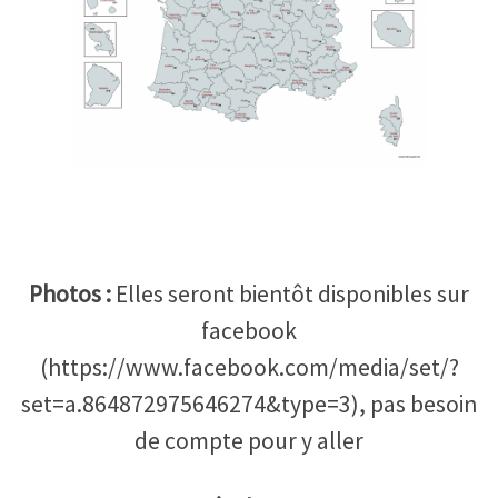
Photos :
Elles seront bientôt disponibles sur
facebook
(https://www.facebook.com/media/set/?
set=a.864872975646274&type=3), pas besoin
de compte pour y aller