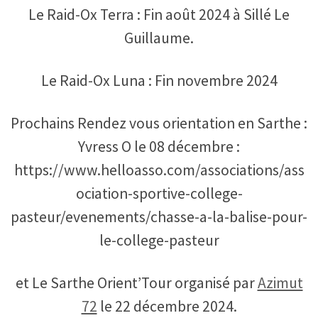
Le Raid-Ox Terra : Fin août 2024 à Sillé Le
Guillaume.
Le Raid-Ox Luna : Fin novembre 2024
Prochains Rendez vous orientation en Sarthe :
Yvress O le 08 décembre :
https://www.helloasso.com/associations/ass
ociation-sportive-college-
pasteur/evenements/chasse-a-la-balise-pour-
le-college-pasteur
et Le Sarthe Orient’Tour organisé par
Azimut
72
le 22 décembre 2024.