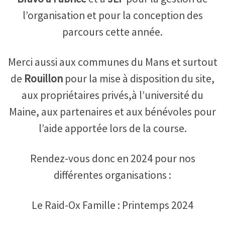
l’organisation et pour la conception des
parcours cette année.
Merci aussi aux communes du Mans et surtout
de
Rouillon
pour la mise à disposition du site,
aux propriétaires privés,à l’université du
Maine, aux partenaires et aux bénévoles pour
l’aide apportée lors de la course.
Rendez-vous donc en 2024 pour nos
différentes organisations :
Le Raid-Ox Famille : Printemps 2024