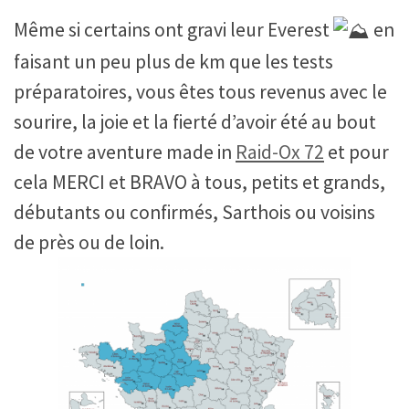
Même si certains ont gravi leur Everest
en
faisant un peu plus de km que les tests
préparatoires, vous êtes tous revenus avec le
sourire, la joie et la fierté d’avoir été au bout
de votre aventure made in
Raid-Ox 72
et pour
cela MERCI et BRAVO à tous, petits et grands,
débutants ou confirmés, Sarthois ou voisins
de près ou de loin.