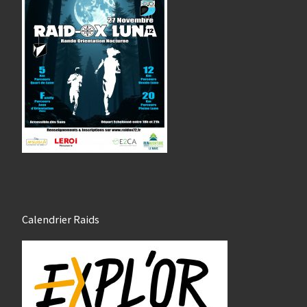
Calendrier Raids