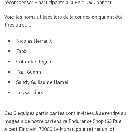
récompenser 6 participants à la Raid-Ox Connect.
Voici les noms utilisés lors de la connexion qui ont été
tirés au sort :
Nicolas Herrault
Fabb
Colombe Regnier
Paul Guerin
Sandy Guillaume Hamel
Les warriors
Ces 6 équipes participantes sont invitées à se rendre au
magasin de notre partenaire Endurance Shop (
65 Rue
Albert Einstein, 72000 Le Mans
) pour retirer un lot