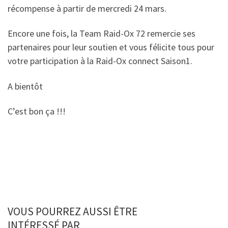
récompense à partir de mercredi 24 mars.
Encore une fois, la Team Raid-Ox 72 remercie ses
partenaires pour leur soutien et vous félicite tous pour
votre participation à la Raid-Ox connect Saison1.
A bientôt
C’est bon ça !!!
VOUS POURREZ AUSSI ÊTRE
INTÉRESSÉ PAR