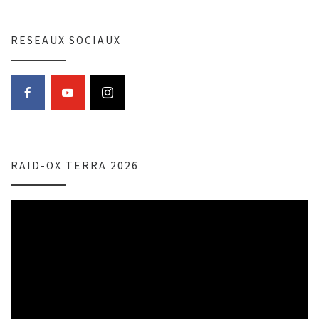
RESEAUX SOCIAUX
RAID-OX TERRA 2026
Lecteur
vidéo