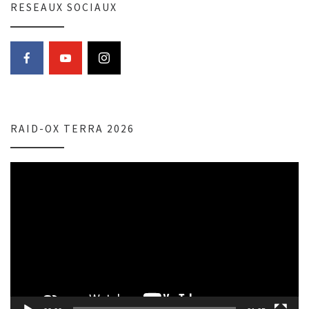
RESEAUX SOCIAUX
RAID-OX TERRA 2026
Lecteur
vidéo