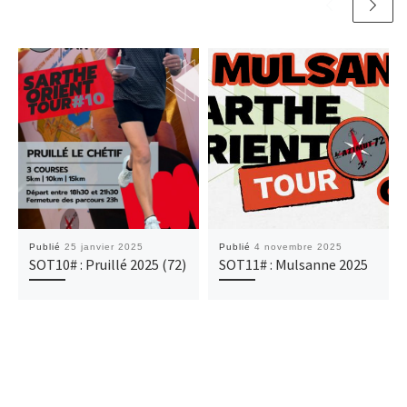
Publié
25 janvier 2025
Publié
4 novembre 2025
SOT10# : Pruillé 2025 (72)
SOT11# : Mulsanne 2025