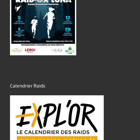
Calendrier Raids