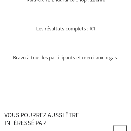
Les résultats complets :
ICI
Bravo à tous les participants et merci aux orgas.
VOUS POURREZ AUSSI ÊTRE
INTÉRESSÉ PAR