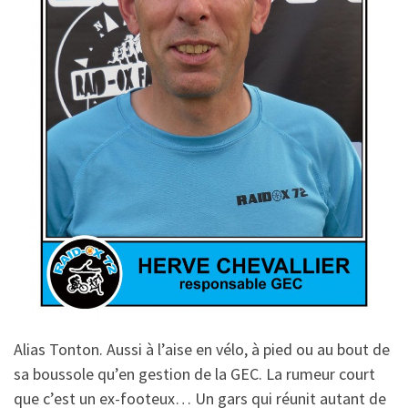
Alias Tonton. Aussi à l’aise en vélo, à pied ou au bout de
sa boussole qu’en gestion de la GEC. La rumeur court
que c’est un ex-footeux… Un gars qui réunit autant de