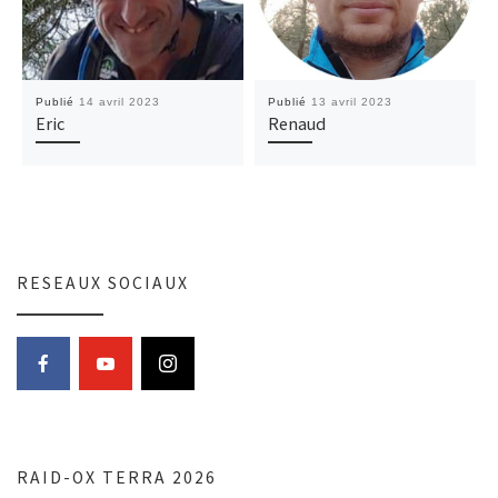
Publié
14 avril 2023
Publié
13 avril 2023
Eric
Renaud
RESEAUX SOCIAUX
RAID-OX TERRA 2026