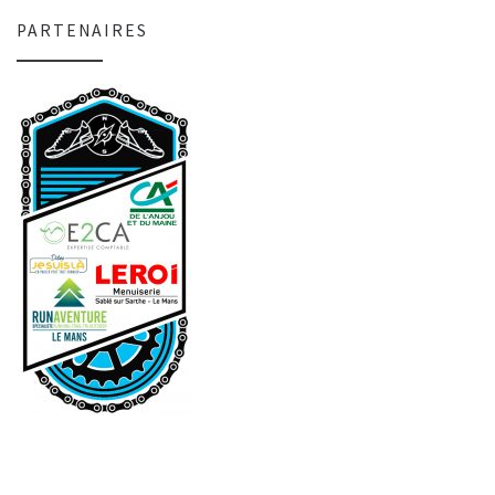
PARTENAIRES