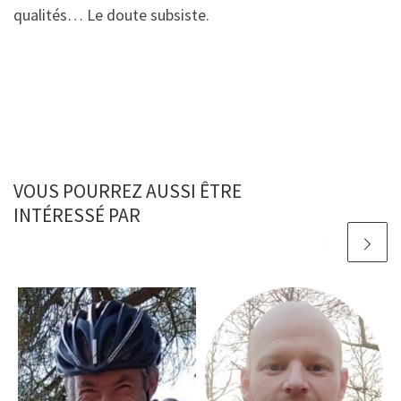
qualités… Le doute subsiste.
VOUS POURREZ AUSSI ÊTRE
INTÉRESSÉ PAR