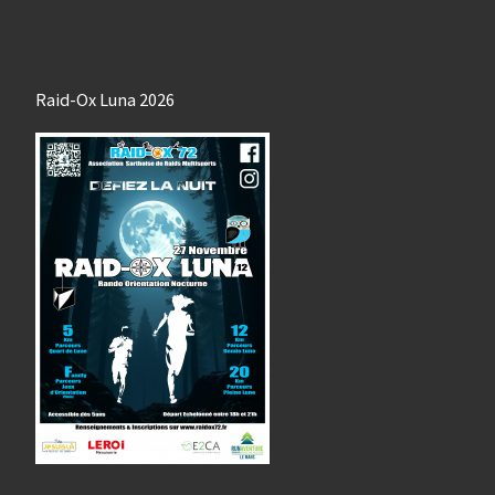
Raid-Ox Luna 2026