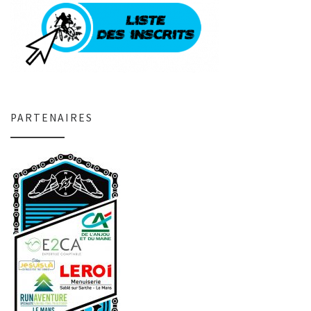
PARTENAIRES