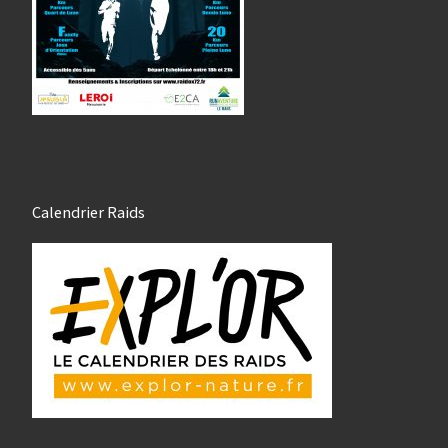
Calendrier Raids