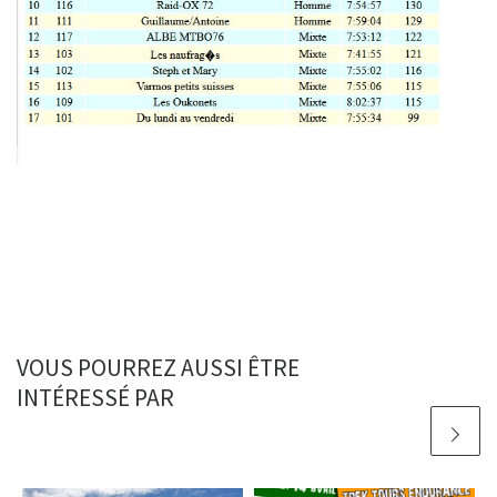
VOUS POURREZ AUSSI ÊTRE
INTÉRESSÉ PAR