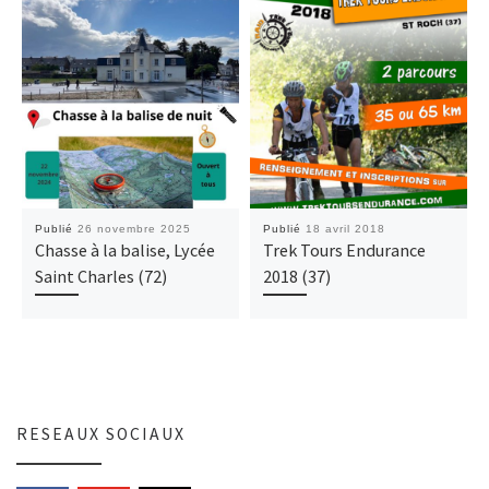
Publié
26 novembre 2025
Publié
18 avril 2018
Chasse à la balise, Lycée
Trek Tours Endurance
Saint Charles (72)
2018 (37)
RESEAUX SOCIAUX