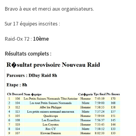
Bravo à eux et merci aux organisateurs.
Sur 17 équipes inscrites :
Raid-Ox 72 :
10ème
Résultats complets :