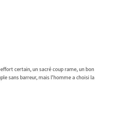
 effort certain, un sacré coup rame, un bon
ple sans barreur, mais l’homme a choisi la