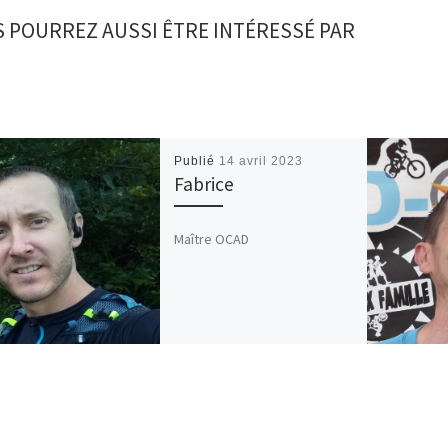
 POURREZ AUSSI ÊTRE INTÉRESSÉ PAR
Publié
14 avril 2023
Fabrice
Maître OCAD