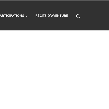
Search
ARTICIPATIONS
RÉCITS D’AVENTURE