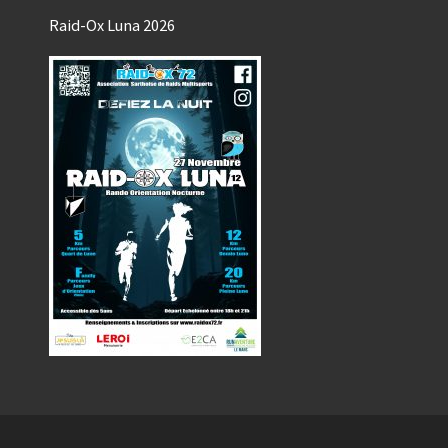
Raid-Ox Luna 2026