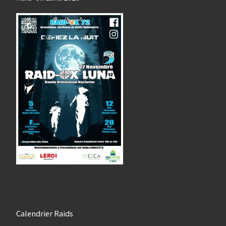
Calendrier Raids