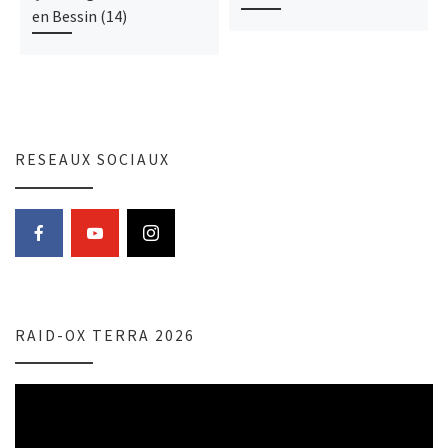
en Bessin (14)
RESEAUX SOCIAUX
RAID-OX TERRA 2026
Lecteur
vidéo