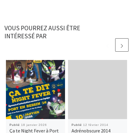
VOUS POURREZ AUSSI ÊTRE
INTÉRESSÉ PAR
Publié
18 janvier 2026
Publié
12 février 2014
Ça te Night Fever à Port
Adrénobscure 2014