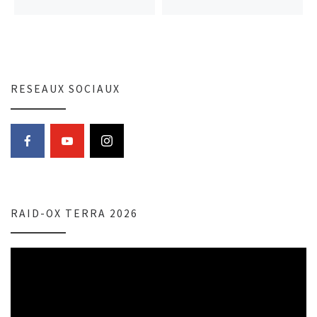
RESEAUX SOCIAUX
RAID-OX TERRA 2026
Lecteur
vidéo