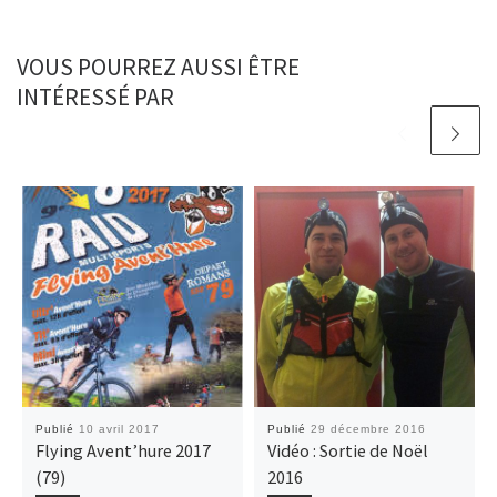
VOUS POURREZ AUSSI ÊTRE
INTÉRESSÉ PAR
Publié
10 avril 2017
Publié
29 décembre 2016
Flying Avent’hure 2017
Vidéo : Sortie de Noël
(79)
2016