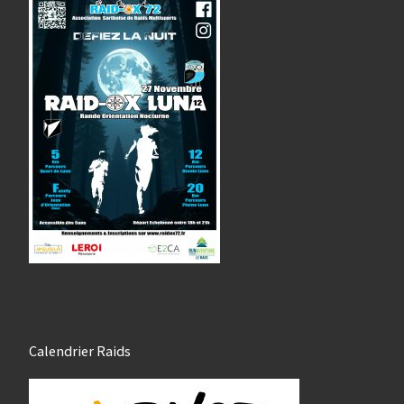
Calendrier Raids