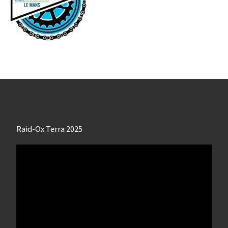
Raid-Ox Terra 2025
Lecteur
vidéo