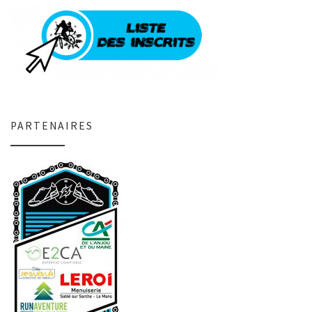
PARTENAIRES