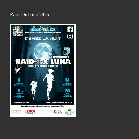
Raid-Ox Luna 2026