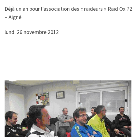
Déjà un an pour l’association des « raideurs » Raid Ox 72
– Aigné
lundi 26 novembre 2012