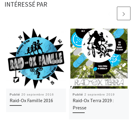
INTÉRESSÉ PAR
Publié
20 septembre 2016
Publié
2 septembre 2019
Raid-Ox Famille 2016
Raid-Ox Terra 2019 :
Presse