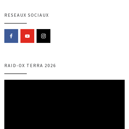
RESEAUX SOCIAUX
RAID-OX TERRA 2026
Lecteur
vidéo