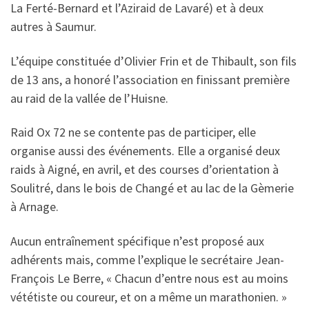
La Ferté-Bernard et l’Aziraid de Lavaré) et à deux
autres à Saumur.
L’équipe constituée d’Olivier Frin et de Thibault, son fils
de 13 ans, a honoré l’association en finissant première
au raid de la vallée de l’Huisne.
Raid Ox 72 ne se contente pas de participer, elle
organise aussi des événements. Elle a organisé deux
raids à Aigné, en avril, et des courses d’orientation à
Soulitré, dans le bois de Changé et au lac de la Gèmerie
à Arnage.
Aucun entraînement spécifique n’est proposé aux
adhérents mais, comme l’explique le secrétaire Jean-
François Le Berre, « Chacun d’entre nous est au moins
vététiste ou coureur, et on a même un marathonien. »