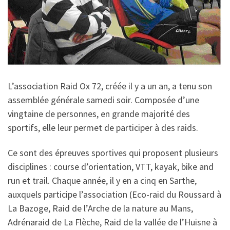
L’association Raid Ox 72, créée il y a un an, a tenu son
assemblée générale samedi soir. Composée d’une
vingtaine de personnes, en grande majorité des
sportifs, elle leur permet de participer à des raids.
Ce sont des épreuves sportives qui proposent plusieurs
disciplines : course d’orientation, VTT, kayak, bike and
run et trail. Chaque année, il y en a cinq en Sarthe,
auxquels participe l’association (Eco-raid du Roussard à
La Bazoge, Raid de l’Arche de la nature au Mans,
Adrénaraid de La Flèche, Raid de la vallée de l’Huisne à