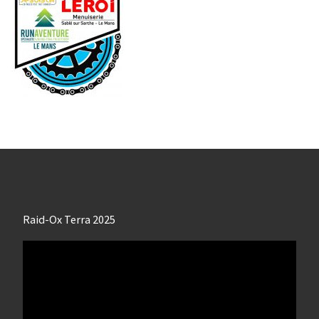
Raid-Ox Terra 2025
Lecteur
vidéo