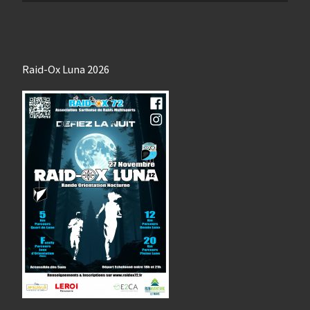
Raid-Ox Luna 2026