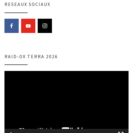
RESEAUX SOCIAUX
RAID-OX TERRA 2026
Lecteur
vidéo